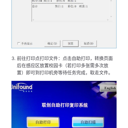
前往打印点打印文件：点击自助打印，转换页面
后在感应区放置校园卡（若打印多张需多次放
置）即可到打印机旁等待任务完成，取走文件。