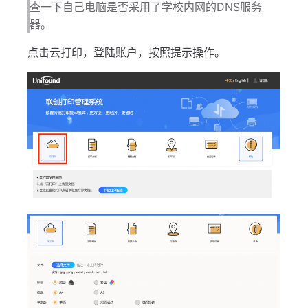
查一下自己电脑是否采用了学校内网的DNS服务
器。
点击云打印，登陆账户，按照提示操作。