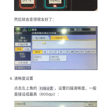
然后就会变得很友好了：
清晰度设置
点击左上角的
，设置扫描清晰度，一般
扫描设置
直接设成最高（600dpi）：