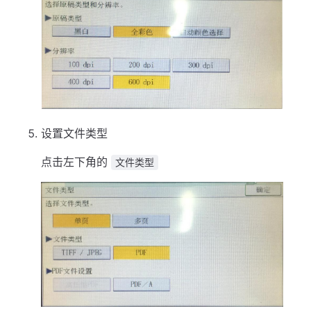
设置文件类型
点击左下角的
文件类型