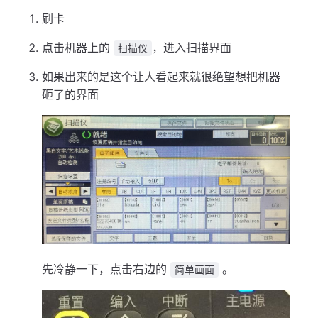
刷卡
点击机器上的
，进入扫描界面
扫描仪
如果出来的是这个让人看起来就很绝望想把机器
砸了的界面
先冷静一下，点击右边的
。
简单画面