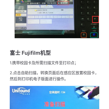
富士 Fujifilm机型
1.携带校园卡及所需扫描文件至打印点；
2.点击自助扫描，转换页面后在感应区放置校园卡，
然后到打印机电子版面进行操作。