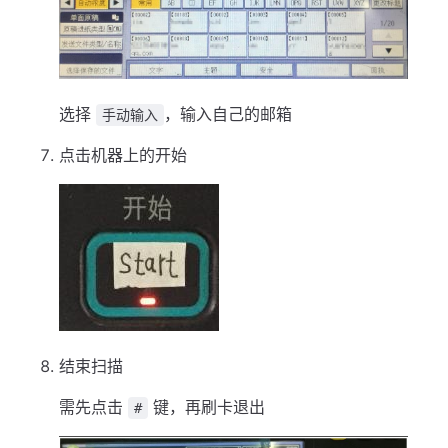
选择
，输入自己的邮箱
手动输入
点击机器上的开始
结束扫描
需先点击
键，再刷卡退出
#