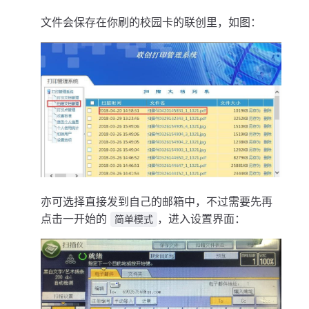
文件会保存在你刷的校园卡的联创里，如图：
亦可选择直接发到自己的邮箱中，不过需要先再
点击一开始的
，进入设置界面：
简单模式