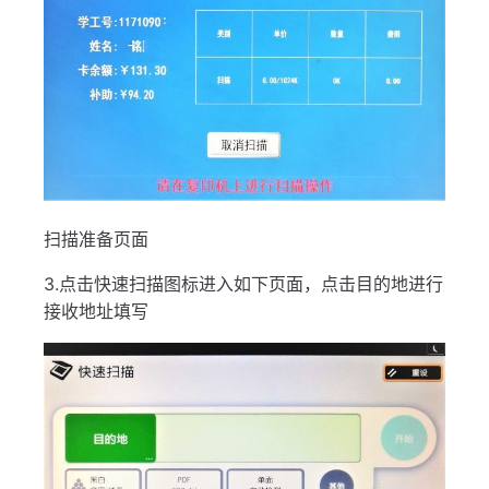
扫描准备页面
3.点击快速扫描图标进入如下页面，点击目的地进行
接收地址填写