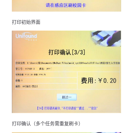
打印初始界面
打印确认（多个任务需重复刷卡）