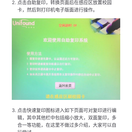
点击自助复印，转换页面后在感应区放置校园
卡，然后到打印机电子版面进行操作。
点击快速复印图标进入如下页面可对复印进行编
辑，其中其他栏中包括缩小放大，双面复印，多
合一等功能，在这里不做过多介绍，大家可以自