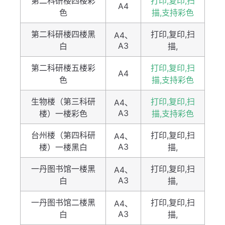
第二科研楼四楼彩
打印,复印,扫
A4
色
描,支持彩色
第二科研楼四楼黑
打印,复印,扫
A4、
A3
白
描,
第二科研楼五楼彩
打印,复印,扫
A4
色
描,支持彩色
生物楼（第三科研
打印,复印,扫
A4、
A3
楼）一楼彩色
描,支持彩色
台州楼（第四科研
打印,复印,扫
A4、
A3
楼）一楼黑白
描,
一丹图书馆一楼黑
打印,复印,扫
A4、
A3
白
描,
一丹图书馆二楼黑
打印,复印,扫
A4、
A3
白
描,