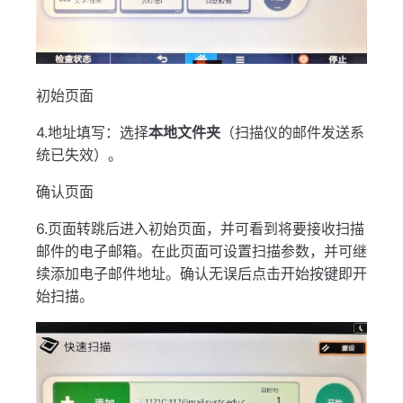
初始页面
4.地址填写：选择
本地文件夹
（扫描仪的邮件发送系
统已失效）。
确认页面
6.页面转跳后进入初始页面，并可看到将要接收扫描
邮件的电子邮箱。在此页面可设置扫描参数，并可继
续添加电子邮件地址。确认无误后点击开始按键即开
始扫描。