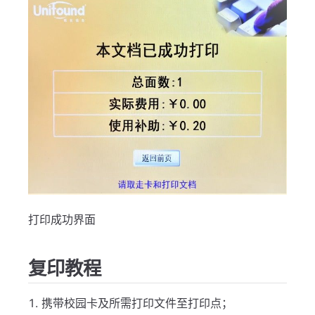
打印成功界面
复印教程
携带校园卡及所需打印文件至打印点；