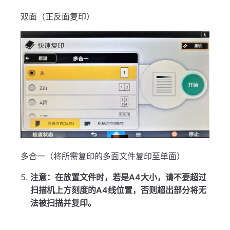
双面（正反面复印）
多合一（将所需复印的多面文件复印至单面）
注意：在放置文件时，若是A4大小，请不要超过
扫描机上方刻度的A4线位置，否则超出部分将无
法被扫描并复印。