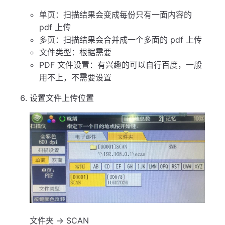
单页：扫描结果会变成每份只有一面内容的
pdf 上传
多页：扫描结果会合并成一个多面的 pdf 上传
文件类型：根据需要
PDF 文件设置：有兴趣的可以自行百度，一般
用不上，不需要设置
设置文件上传位置
文件夹 → SCAN