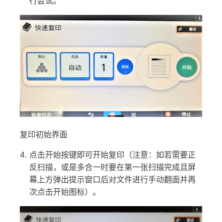
行尝试。
复印初始界面
点击开始按键即可开始复印（注意：如若需要正
反扫描，或是多合一时要在第一张扫描完成且屏
幕上方弹出提示窗口后对文件进行手动翻面并再
次点击开始图标）。