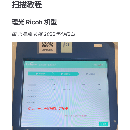
扫描教程
理光 Ricoh 机型
由 冯晨曦 贡献 2022年4月2日