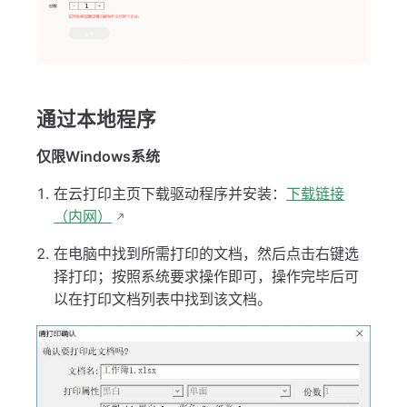
通过本地程序
仅限Windows系统
在云打印主页下载驱动程序并安装：
下载链接
（内网）
在电脑中找到所需打印的文档，然后点击右键选
择打印；按照系统要求操作即可，操作完毕后可
以在打印文档列表中找到该文档。