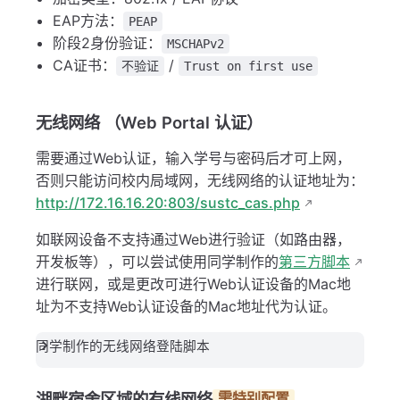
EAP方法：
PEAP
阶段2身份验证：
MSCHAPv2
CA证书：
/
不验证
Trust on first use
无线网络 （Web Portal 认证）
需要通过Web认证，输入学号与密码后才可上网，
否则只能访问校内局域网，无线网络的认证地址为：
http://172.16.16.20:803/sustc_cas.php
如联网设备不支持通过Web进行验证（如路由器，
开发板等），可以尝试使用同学制作的
第三方脚本
进行联网，或是更改可进行Web认证设备的Mac地
址为不支持Web认证设备的Mac地址代为认证。
同学制作的无线网络登陆脚本
湖畔宿舍区域的有线网络
需特别配置