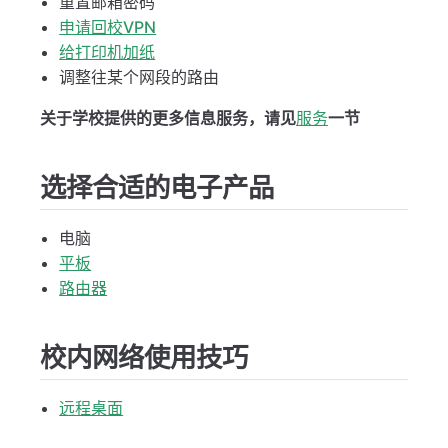
重置邮箱密码
申请回校VPN
给打印机加纸
调整往某个网段的路由
关于学校提供的更多信息服务，请见
服务
一节
选择合适的电子产品
电脑
平板
路由器
校内网络使用技巧
远程桌面