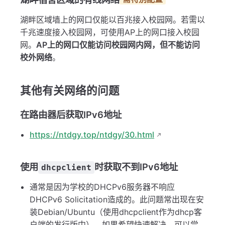
湖畔区域墙上的网口仅能以百兆接入校园网。若需以
千兆速度接入校园网，可使用AP上的网口接入校园
网。
AP上的网口仅能访问校园网内网，但不能访问
校外网络
。
其他有关网络的问题
在路由器后获取IPv6地址
https://ntdgy.top/ntdgy/30.html
使用
时获取不到IPv6地址
dhcpclient
通常是因为学校的DHCPv6服务器不响应
DHCPv6 Solicitation造成的。此问题常出现在安
装Debian/Ubuntu（使用dhcpclient作为dhcp客
户端的发行版中），如果希望快速解决，可以尝