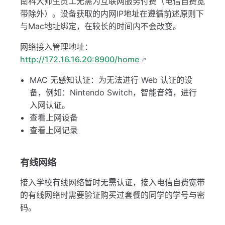
南科大师生员工无需为互联网服务付费（电信自费宽
带除外）。设备获取的内网IP地址在遵循前述原则下
与Mac地址绑定，在较长的时间内不会改变。
网络接入管理地址：
http://172.16.16.20:8900/home
MAC 无感知认证：为无法进行 Web 认证的设
备，例如：Nintendo Switch，智能音箱，进行
入网认证。
查看上网设备
查看上网记录
有线网络
接入学校有线网络暂时无需认证，接入电信自费宽带
的有线网络时需要验证购买过套餐的同学的学号与密
码。