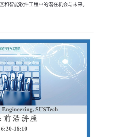
区和智能软件工程中的潜在机会与未来。