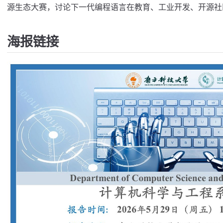
源生态大赛，讨论下一代编程语言在教育、工业开发、开源社
海报链接