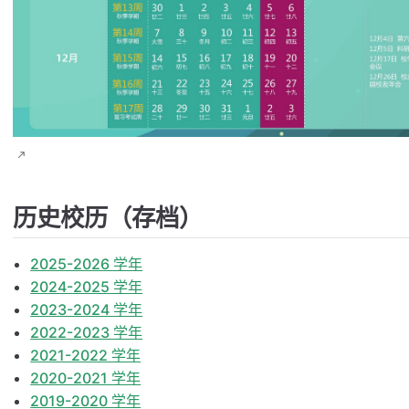
历史校历（存档）
2025-2026 学年
2024-2025 学年
2023-2024 学年
2022-2023 学年
2021-2022 学年
2020-2021 学年
2019-2020 学年