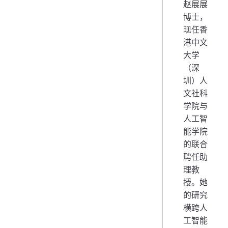
赵展展
博士，
现任香
港中文
大学
（深
圳）人
文社科
学院与
人工智
能学院
的联合
聘任助
理教
授。她
的研究
横跨人
工智能