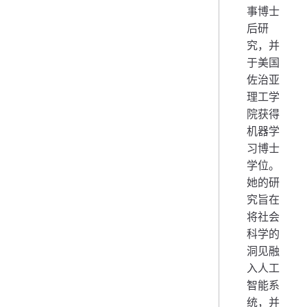
事博士
后研
究，并
于美国
佐治亚
理工学
院获得
机器学
习博士
学位。
她的研
究旨在
将社会
科学的
洞见融
入人工
智能系
统，并