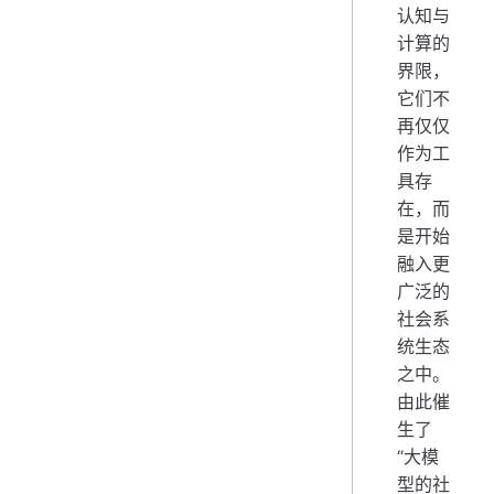
认知与
计算的
界限，
它们不
再仅仅
作为工
具存
在，而
是开始
融入更
广泛的
社会系
统生态
之中。
由此催
生了
“大模
型的社