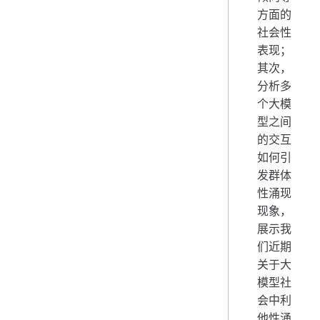
方面的
社会性
表现；
其次，
分析多
个大模
型之间
的交互
如何引
发群体
性涌现
现象，
展示我
们近期
关于大
模型社
会中利
他性涌