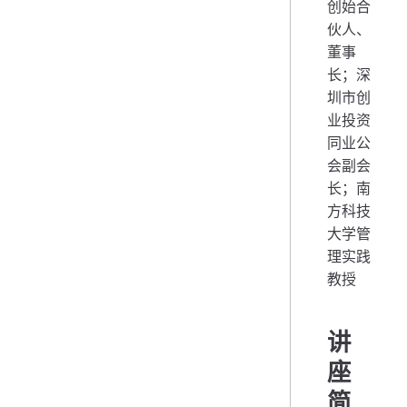
创始合
伙人、
董事
长；深
圳市创
业投资
同业公
会副会
长；南
方科技
大学管
理实践
教授
讲
座
简